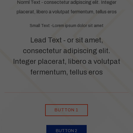
Norml Text - consectetur adipiscing elit. Integer
placerat, libero a volutpat fermentum, tellus eros
Small Text -Lorem ipsum dolor sit amet
Lead Text - or sit amet,
consectetur adipiscing elit.
Integer placerat, libero a volutpat
fermentum, tellus eros
BUTTON 1
BUTTON 2