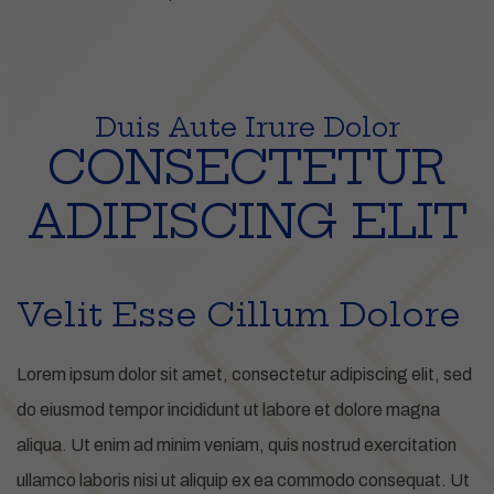
Duis Aute Irure Dolor
CONSECTETUR
ADIPISCING ELIT
Velit Esse Cillum Dolore
Lorem ipsum dolor sit amet, consectetur adipiscing elit, sed
do eiusmod tempor incididunt ut labore et dolore magna
aliqua. Ut enim ad minim veniam, quis nostrud exercitation
ullamco laboris nisi ut aliquip ex ea commodo consequat. Ut