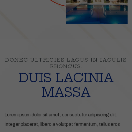
DONEC ULTRICIES LACUS IN IACULIS
RHONCUS.
DUIS LACINIA
MASSA
Lorem ipsum dolor sit amet, consectetur adipiscing elit.
Integer placerat, libero a volutpat fermentum, tellus eros