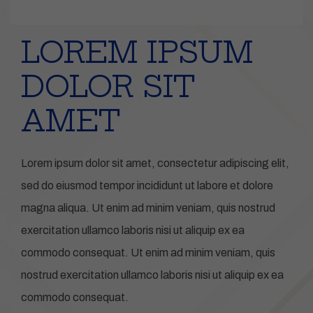
LOREM IPSUM
DOLOR SIT
AMET
Lorem ipsum dolor sit amet, consectetur adipiscing elit,
sed do eiusmod tempor incididunt ut labore et dolore
magna aliqua. Ut enim ad minim veniam, quis nostrud
exercitation ullamco laboris nisi ut aliquip ex ea
commodo consequat. Ut enim ad minim veniam, quis
nostrud exercitation ullamco laboris nisi ut aliquip ex ea
commodo consequat.