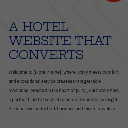
A HOTEL
WEBSITE THAT
CONVERTS
Welcome to [Hotel Name], where luxury meets comfort
and exceptional service creates unforgettable
memories. Nestled in the heart of [City], our hotel offers
a perfect blend of sophistication and warmth, making it
the ideal choice for both business and leisure travelers.