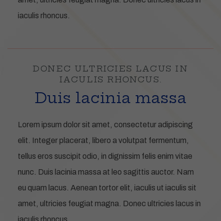
iaculis rhoncus.
DONEC ULTRICIES LACUS IN
IACULIS RHONCUS.
Duis lacinia massa
Lorem ipsum dolor sit amet, consectetur adipiscing
elit. Integer placerat, libero a volutpat fermentum,
tellus eros suscipit odio, in dignissim felis enim vitae
nunc. Duis lacinia massa at leo sagittis auctor. Nam
eu quam lacus. Aenean tortor elit, iaculis ut iaculis sit
amet, ultricies feugiat magna. Donec ultricies lacus in
iaculis rhoncus.