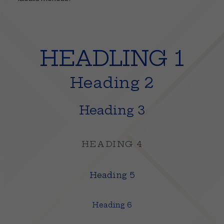
HEADLING 1
Heading 2
Heading 3
HEADING 4
Heading 5
Heading 6