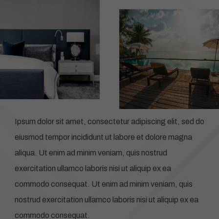
Ipsum dolor sit amet, consectetur adipiscing elit, sed do
eiusmod tempor incididunt ut labore et dolore magna
aliqua. Ut enim ad minim veniam, quis nostrud
exercitation ullamco laboris nisi ut aliquip ex ea
commodo consequat. Ut enim ad minim veniam, quis
nostrud exercitation ullamco laboris nisi ut aliquip ex ea
commodo consequat.