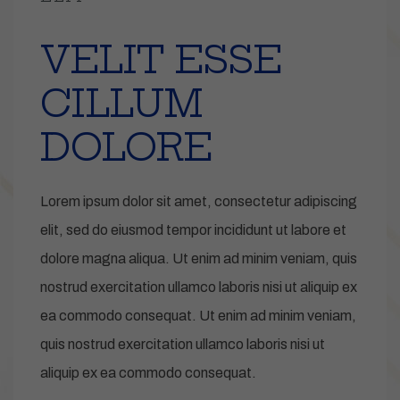
VELIT ESSE
CILLUM
DOLORE
Lorem ipsum dolor sit amet, consectetur adipiscing
elit, sed do eiusmod tempor incididunt ut labore et
dolore magna aliqua. Ut enim ad minim veniam, quis
nostrud exercitation ullamco laboris nisi ut aliquip ex
ea commodo consequat. Ut enim ad minim veniam,
quis nostrud exercitation ullamco laboris nisi ut
aliquip ex ea commodo consequat.